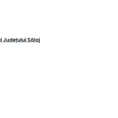
l Județului Sălaj