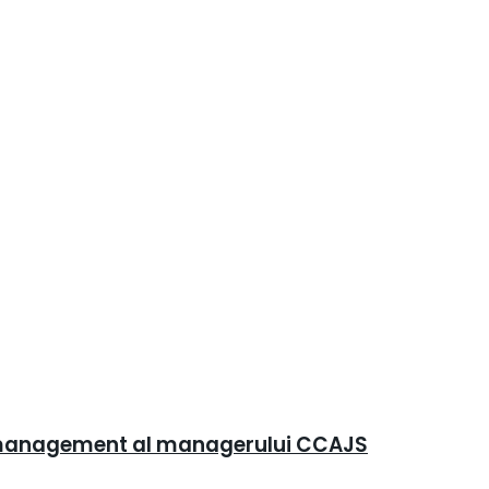
 de management al managerului CCAJS