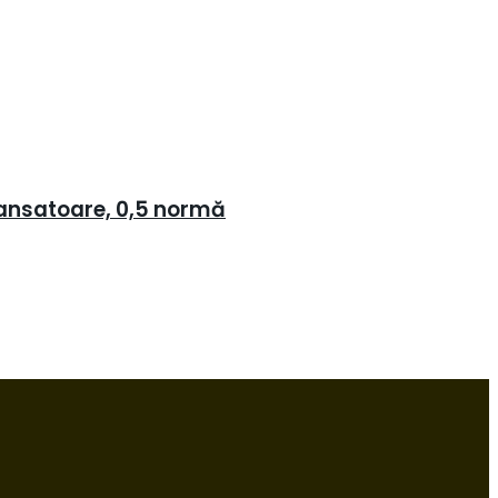
 dansatoare, 0,5 normă